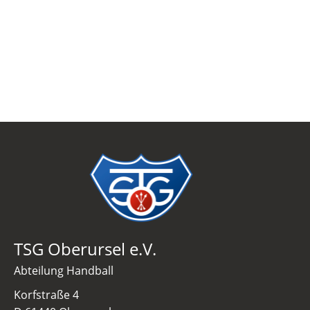
TSG Oberursel e.V.
Abteilung Handball
Korfstraße 4