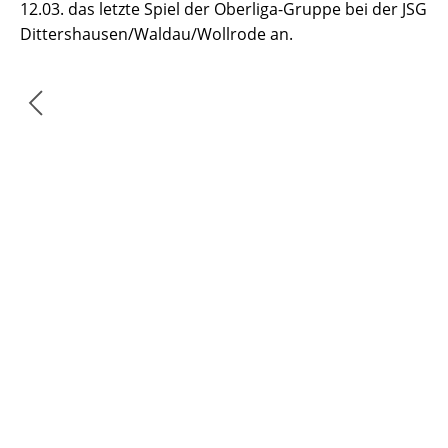
12.03. das letzte Spiel der Oberliga-Gruppe bei der JSG
Dittershausen/Waldau/Wollrode an.