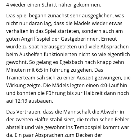
4 wieder einen Schritt näher gekommen.
Das Spiel begann zunächst sehr ausgeglichen, was
nicht nur daran lag, dass die Mädels wieder etwas
verhalten in das Spiel starteten, sondern auch am
guten Angriffsspiel der Gastgeberinnen. Erneut
wurde zu spät herausgetreten und viele Absprachen
beim Aushelfen funktionierten nicht so wie eigentlich
gewohnt. So gelang es Egelsbach nach knapp zehn
Minuten mit 6:5 in Führung zu gehen. Das
Trainerteam sah sich zu einer Auszeit gezwungen, die
Wirkung zeigte. Die Mädels legten einen 4:0-Lauf hin
und konnten die Führung bis zur Halbzeit dann noch
auf 12:19 ausbauen.
Das Vertrauen, dass die Mannschaft die Abwehr in
der zweiten Hälfte stabilisiert, die technischen Fehler
abstellt und wie gewohnt ins Tempospiel kommt war
da. Ein paar Absprachen zum Decken der