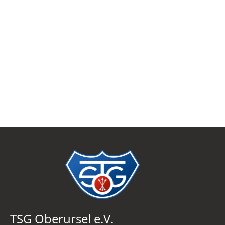
TSG Oberursel e.V.