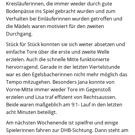
Kreisläuferinnen, die immer wieder durch gute
Bodenpässe ins Spiel gebracht wurden und zum
Verhalten bei Einläuferinnen wurden getroffen und
die Mädels waren motiviert für den zweiten
Durchgang.
Stück für Stück konnten sie sich weiter absetzen und
einfache Tore über die erste und zweite Welle
erzielen. Auch die schnelle Mitte funktionierte
hervorragend. Gerade in der letzten Viertelstunde
war es den Egelsbacherinnen nicht mehr möglich das
Tempo mitzugehen. Besonders Jana konnte von
Vorne-Mitte immer wieder Tore im Gegenstoß
erzielen und Lisa traf effizient von Rechtsaussen.
Beide waren maßgeblich am 9:1- Lauf in den letzten
acht Minuten beteiligt.
Am nächsten Wochenende ist spielfrei und einige
Spielerinnen fahren zur DHB-Sichtung. Dann steht am