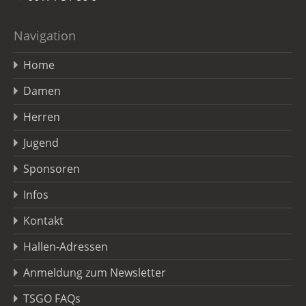
Navigation
Home
Damen
Herren
Jugend
Sponsoren
Infos
Kontakt
Hallen-Adressen
Anmeldung zum Newsletter
TSGO FAQs