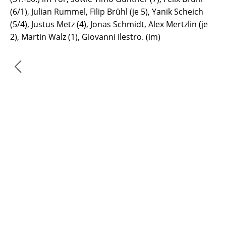
(6/1), Julian Rummel, Filip Brühl (je 5), Yanik Scheich
(5/4), Justus Metz (4), Jonas Schmidt, Alex Mertzlin (je
2), Martin Walz (1), Giovanni Ilestro. (im)