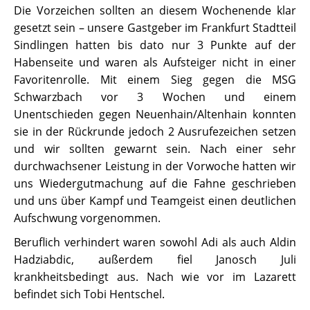
Die Vorzeichen sollten an diesem Wochenende klar
gesetzt sein – unsere Gastgeber im Frankfurt Stadtteil
Sindlingen hatten bis dato nur 3 Punkte auf der
Habenseite und waren als Aufsteiger nicht in einer
Favoritenrolle. Mit einem Sieg gegen die MSG
Schwarzbach vor 3 Wochen und einem
Unentschieden gegen Neuenhain/Altenhain konnten
sie in der Rückrunde jedoch 2 Ausrufezeichen setzen
und wir sollten gewarnt sein. Nach einer sehr
durchwachsener Leistung in der Vorwoche hatten wir
uns Wiedergutmachung auf die Fahne geschrieben
und uns über Kampf und Teamgeist einen deutlichen
Aufschwung vorgenommen.
Beruflich verhindert waren sowohl Adi als auch Aldin
Hadziabdic, außerdem fiel Janosch Juli
krankheitsbedingt aus. Nach wie vor im Lazarett
befindet sich Tobi Hentschel.