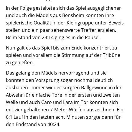
In der Folge gestaltete sich das Spiel ausgeglichener
und auch die Mädels aus Bensheim konnten ihre
spielerische Qualität in der Kleingruppe unter Beweis
stellen und ein paar sehenswerte Treffer erzielen.
Beim Stand von 23:14 ging es in die Pause.
Nun galt es das Spiel bis zum Ende konzentriert zu
spielen und vorallem die Stimmung auf der Tribüne
zu genießen.
Das gelang den Mädels hervorragend und sie
konnten den Vorsprung sogar nochmal deutlich
ausbauen. Immer wieder sorgten Ballgewinne in der
Abwehr für einfache Tore in der ersten und zweiten
Welle und auch Caro und Lara im Tor konnten sich
mit vier gehaltenen 7-Meter-Würfen auszeichnen. Ein
6:1 Lauf in den letzten acht Minuten sorgte dann für
den Endstand von 40:24.