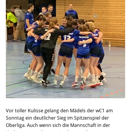
Vor toller Kulisse gelang den Mädels der wC1 am
Sonntag ein deutlicher Sieg im Spitzenspiel der
Oberliga. Auch wenn sich die Mannschaft in der