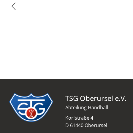
TSG Oberursel e.V.
Abteilung Handball
Korfstraße 4
D 61440 Oberursel