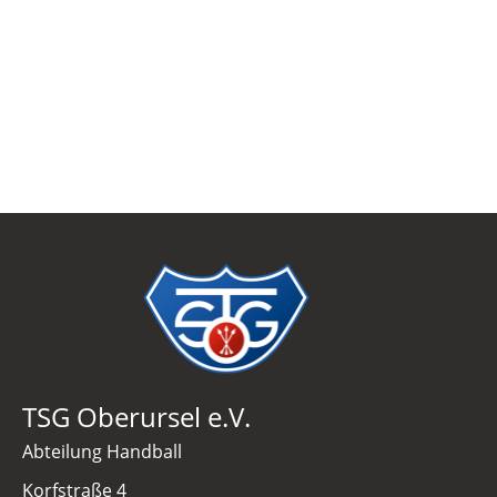
TSG Oberursel e.V.
Abteilung Handball
Korfstraße 4